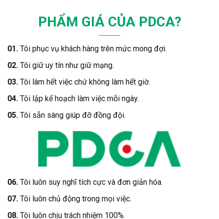
PHẨM GIÁ CỦA PDCA?
01.
Tôi phục vụ khách hàng trên mức mong đợi.
02.
Tôi giữ uy tín như giữ mạng.
03.
Tôi làm hết việc chứ không làm hết giờ.
04.
Tôi lập kế hoạch làm việc mỗi ngày.
05.
Tôi sẵn sàng giúp đỡ đồng đội.
06.
Tôi luôn suy nghĩ tích cực và đơn giản hóa.
07.
Tôi luôn chủ động trong mọi việc.
08.
Tôi luôn chịu trách nhiệm 100%.