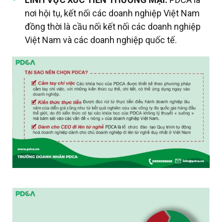
nơi hội tụ, kết nối các doanh nghiệp Việt Nam
đồng thời là cầu nối kết nối các doanh nghiệp
Việt Nam và các doanh nghiệp quốc tế.