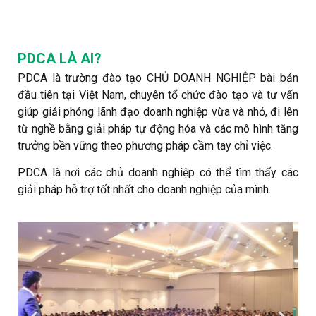
PDCA LÀ AI?
PDCA là trường đào tạo CHỦ DOANH NGHIỆP bài bản
đầu tiên tại Việt Nam, chuyên tổ chức đào tạo và tư vấn
giúp giải phóng lãnh đạo doanh nghiệp vừa và nhỏ, đi lên
từ nghề bằng giải pháp tự động hóa và các mô hình tăng
trưởng bền vững theo phương pháp cầm tay chỉ việc.
PDCA là nơi các chủ doanh nghiệp có thể tìm thấy các
giải pháp hỗ trợ tốt nhất cho doanh nghiệp của mình.