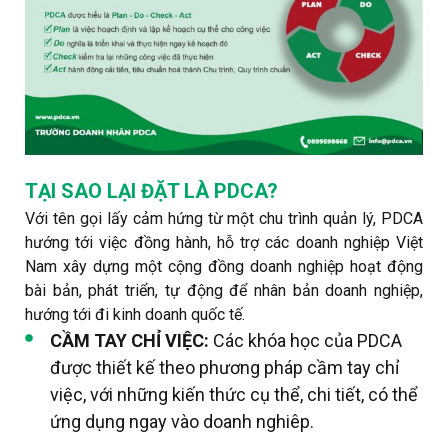
TẠI SAO LẠI ĐẶT LÀ PDCA?
Với tên gọi lấy cảm hứng từ một chu trình quản lý, PDCA
hướng tới việc đồng hành, hỗ trợ các doanh nghiệp Việt
Nam xây dựng một cộng đồng doanh nghiệp hoạt động
bài bản, phát triển, tự động để nhân bản doanh nghiệp,
hướng tới đi kinh doanh quốc tế.
CẦM TAY CHỈ VIỆC:
Các khóa học của PDCA
được thiết kế theo phương pháp cầm tay chỉ
việc, với những kiến thức cụ thể, chi tiết, có thể
ứng dụng ngay vào doanh nghiêp.