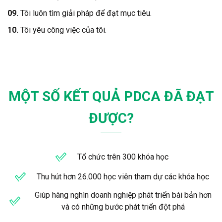
09.
Tôi luôn tìm giải pháp để đạt mục tiêu.
10.
Tôi yêu công việc của tôi.
MỘT SỐ KẾT QUẢ PDCA ĐÃ ĐẠT
ĐƯỢC?
Tổ chức trên 300 khóa học
Thu hút hơn 26.000 học viên tham dự các khóa học
Giúp hàng nghìn doanh nghiệp phát triển bài bản hơn
và có những bước phát triển đột phá