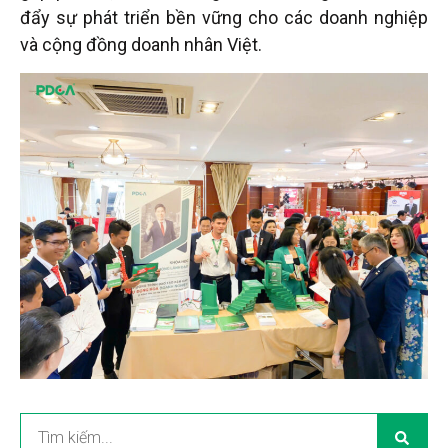
đẩy sự phát triển bền vững cho các doanh nghiệp
và cộng đồng doanh nhân Việt.