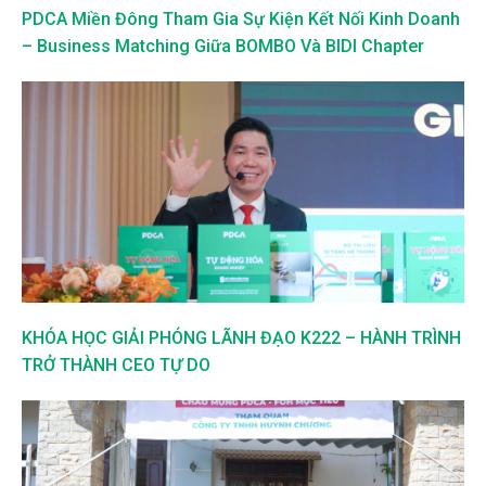
PDCA Miền Đông Tham Gia Sự Kiện Kết Nối Kinh Doanh
– Business Matching Giữa BOMBO Và BIDI Chapter
KHÓA HỌC GIẢI PHÓNG LÃNH ĐẠO K222 – HÀNH TRÌNH
TRỞ THÀNH CEO TỰ DO