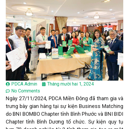
PDCA Admin
Tháng mười hai 1, 2024
No Comments
Ngày 27/11/2024, PDCA Miền Đông đã tham gia và
trưng bày gian hàng tại sự kiện Business Matching
do BNI BOMBO Chapter tỉnh Bình Phước và BNI BIDI
Chapter tỉnh Bình Dương tổ chức. Sự kiện quy tụ