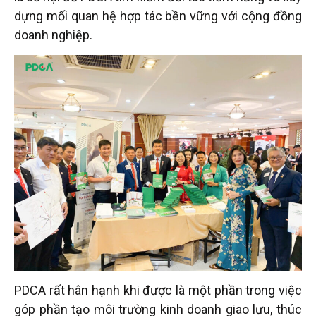
dựng mối quan hệ hợp tác bền vững với cộng đồng
doanh nghiệp.
PDCA rất hân hạnh khi được là một phần trong việc
góp phần tạo môi trường kinh doanh giao lưu, thúc