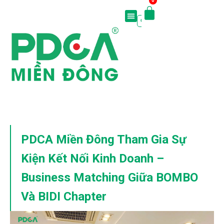
0
PDCA Miền Đông Tham Gia Sự
Kiện Kết Nối Kinh Doanh –
Business Matching Giữa BOMBO
Và BIDI Chapter